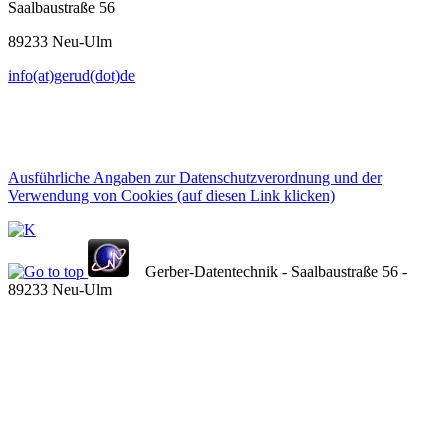
Saalbaustraße 56
89233 Neu-Ulm
info(at)gerud(dot)de
Ausführliche Angaben zur Datenschutzverordnung und der
Verwendung von Cookies (auf diesen Link klicken)
Gerber-Datentechnik - Saalbaustraße 56 -
89233 Neu-Ulm