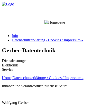
Info
Datenschutzerklärung / Cookies / Impressum -
Gerber-Datentechnik
Dienstleistungen
Elektronik
Service
Home
Datenschutzerklärung / Cookies / Impressum -
Inhaber und verantwortlich für diese Seite:
Wolfgang Gerber